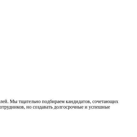
слей. Мы тщательно подбираем кандидатов, сочетающих
отрудников, но создавать долгосрочные и успешные