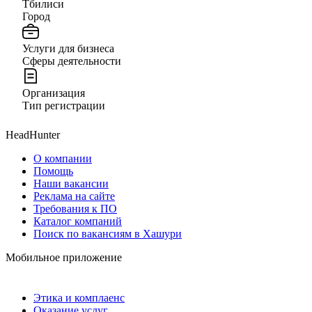
Тбилиси
Город
Услуги для бизнеса
Сферы деятельности
Организация
Тип регистрации
HeadHunter
О компании
Помощь
Наши вакансии
Реклама на сайте
Требования к ПО
Каталог компаний
Поиск по вакансиям в Хашури
Мобильное приложение
Этика и комплаенс
Оказание услуг