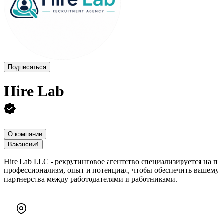
Подписаться
Hire Lab
О компании
Вакансии
4
Hire Lab LLC - рекрутинговое агентство специализируется н
профессионализм, опыт и потенциал, чтобы обеспечить вашему
партнерства между работодателями и работниками.